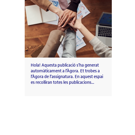
Hola! Aquesta publicació s’ha generat
automàticament a l’Àgora. Et trobes a
l’Àgora de l’assignatura. En aquest espai
es recolliran totes les publicacions…