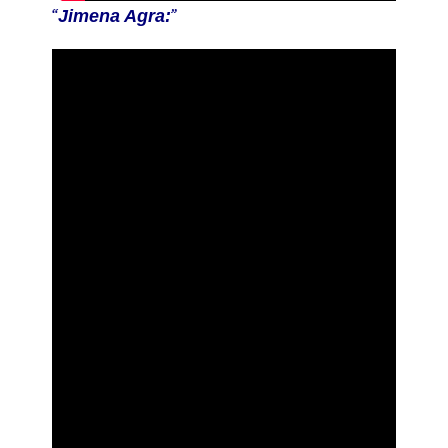
Jimena Agra: