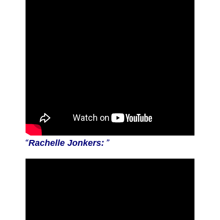
Rachelle Jonkers: