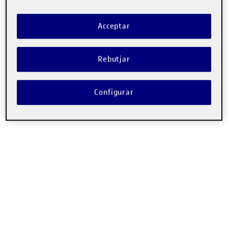
Acceptar
Rebutjar
Configurar