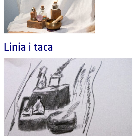
Linia i taca