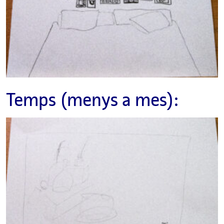
Temps (menys a mes):