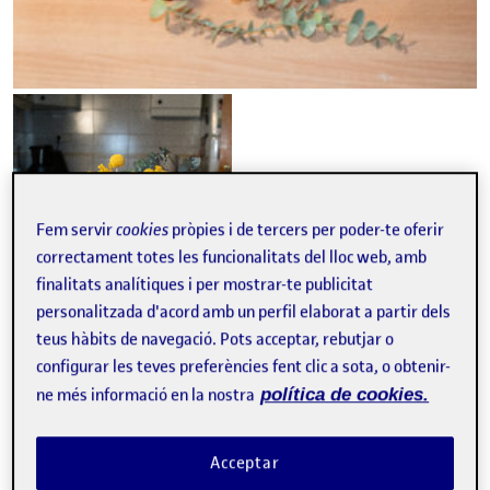
Fem servir
cookies
pròpies i de tercers per poder-te oferir
correctament totes les funcionalitats del lloc web, amb
finalitats analítiques i per mostrar-te publicitat
personalitzada d'acord amb un perfil elaborat a partir dels
teus hàbits de navegació. Pots acceptar, rebutjar o
configurar les teves preferències fent clic a sota, o obtenir-
ne més informació en la nostra
política de cookies.
Acceptar