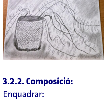
3.2.2. Composició:
Enquadrar: