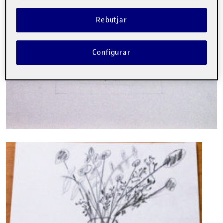
Rebutjar
Configurar