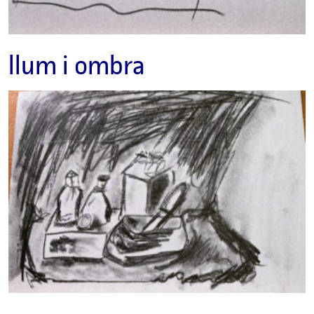
llum i ombra